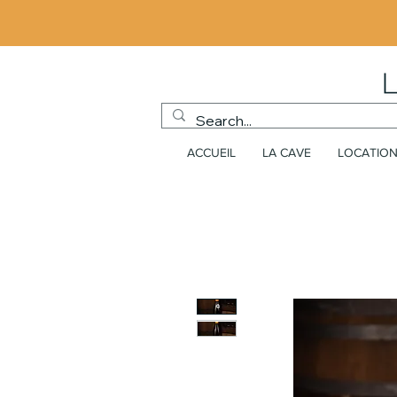
ACCUEIL
LA CAVE
LOCATION