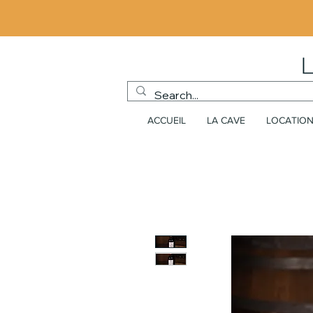
ACCUEIL
LA CAVE
LOCATION