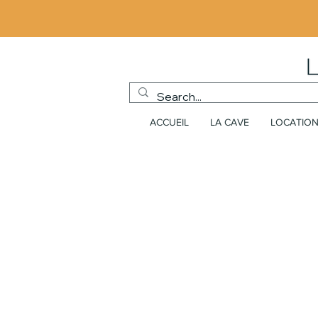
ACCUEIL
LA CAVE
LOCATION