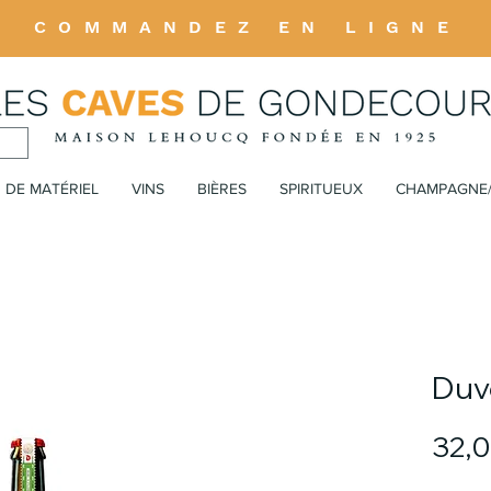
COMMANDEZ EN LIGNE
 DE MATÉRIEL
VINS
BIÈRES
SPIRITUEUX
CHAMPAGNE
Duv
32,