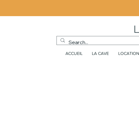
ACCUEIL
LA CAVE
LOCATION