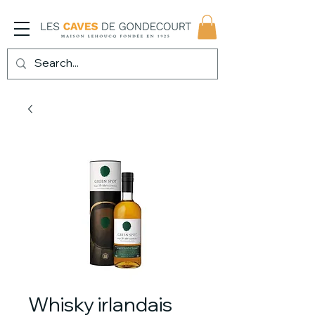
Whisky irlandais