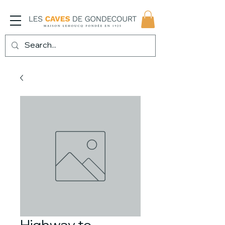
Highway to