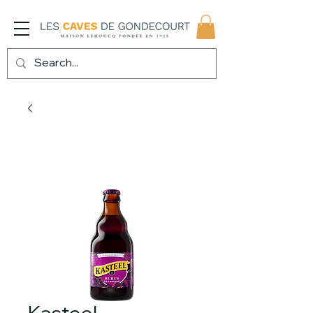
Kasteel