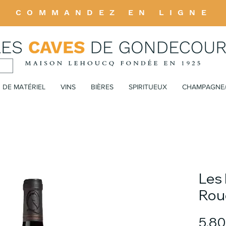
COMMANDEZ EN LIGNE
 DE MATÉRIEL
VINS
BIÈRES
SPIRITUEUX
CHAMPAGNE
Les 
Rou
5,80