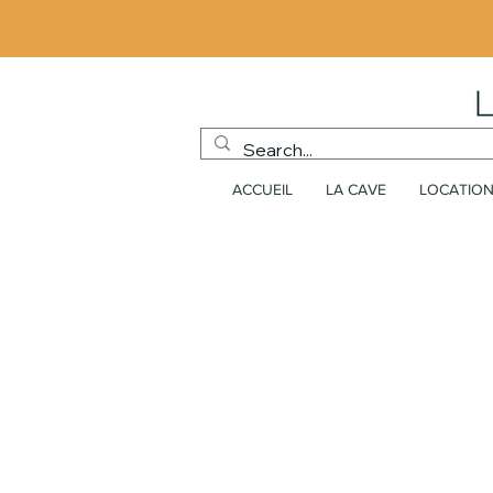
ACCUEIL
LA CAVE
LOCATION