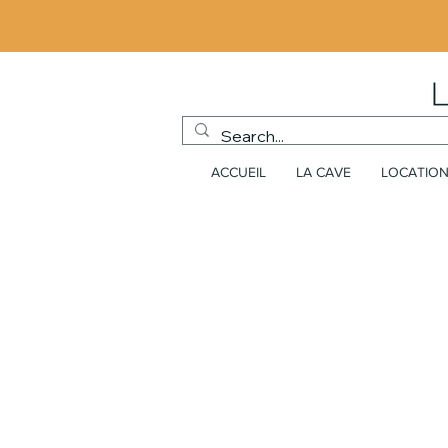
ACCUEIL
LA CAVE
LOCATION