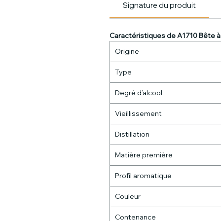
Signature du produit
Caractéristiques de A1710 Bête à
Origine
Type
Degré d’alcool
Vieillissement
Distillation
Matière première
Profil aromatique
Couleur
Contenance